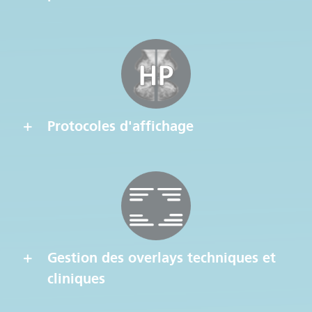
Protocoles d'affichage
Gestion des overlays techniques et
cliniques