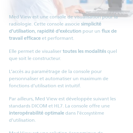
Med View est une console de visualisation pour la
radiologie. Cette console associe
simplicité
d’utilisation
,
rapidité d’exécution
pour un
flux de
travail efficace
et performant.
Elle permet de visualiser
toutes les modalités
quel
que soit le constructeur.
L’accès au paramétrage de la console pour
personnaliser et automatiser un maximum de
fonctions d’utilisation est intuitif.
Par ailleurs, Med View est développée suivant les
standards DICOM et HL7. La console offre une
interopérabilité optimale
dans l’écosystème
d’utilisation.