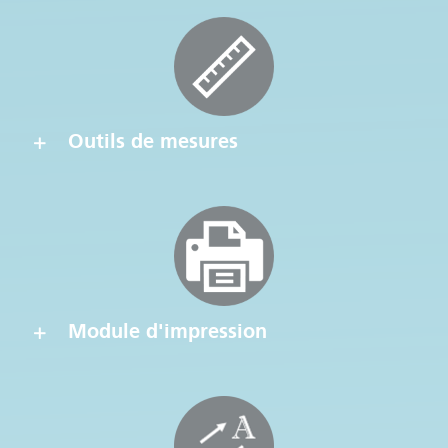
Outils de mesures
Module d'impression