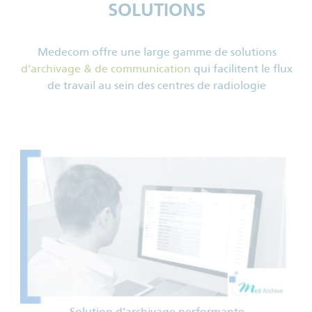
SOLUTIONS
Medecom offre une large gamme de solutions
d’archivage & de communication
qui facilitent le flux
de travail au sein des centres de radiologie
Solution d’archivage performante