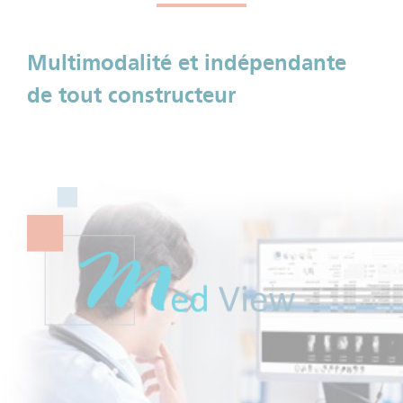
Multimodalité et indépendante
de tout constructeur