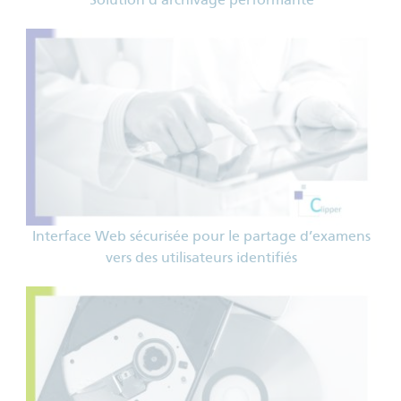
Interface Web sécurisée pour le partage d’examens
vers des utilisateurs identifiés