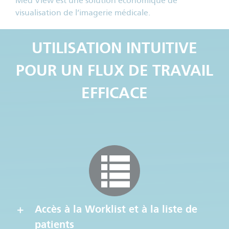
Med View est une solution économique de
visualisation de l’imagerie médicale.
UTILISATION INTUITIVE
POUR UN FLUX DE TRAVAIL
EFFICACE
Accès à la Worklist et à la liste de
patients