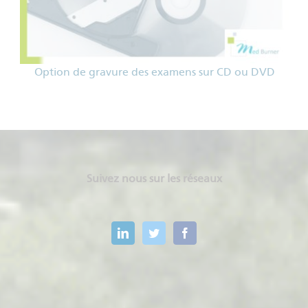
Option de gravure des examens sur CD ou DVD
Suivez nous sur les réseaux